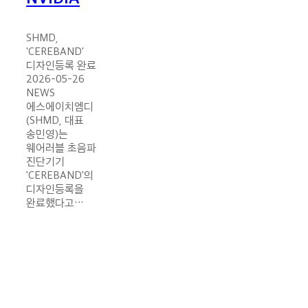
SHMD,
'CEREBAND'
디자인등록 완료
2026-05-26
NEWS
에스에이치엠디
(SHMD, 대표
송민영)는
웨어러블 초음파
진단기기
'CEREBAND'의
디자인등록을
완료했다고…