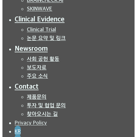
SKINWAVE
Clinical Evidence
Clinical Trial
논문 요약 및 링크
Newsroom
사회 공헌 활동
보도자료
주요 소식
Contact
제품문의
투자 및 협업 문의
찾아오시는 길
Privacy Policy
KR