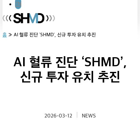
EN
홈
»
AI 혈류 진단 ‘SHMD’, 신규 투자 유치 추진
AI 혈류 진단 ‘SHMD’,
신규 투자 유치 추진
2026-03-12
NEWS