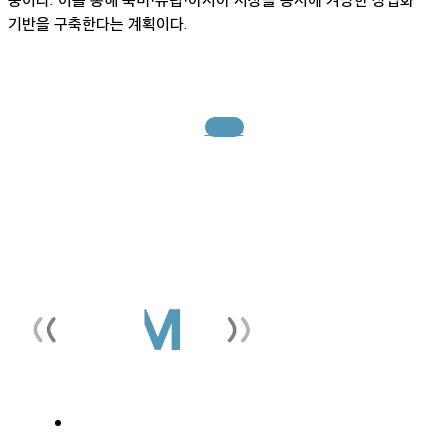
기반을 구축한다는 계획이다.
BACK
개인정보처리 방침