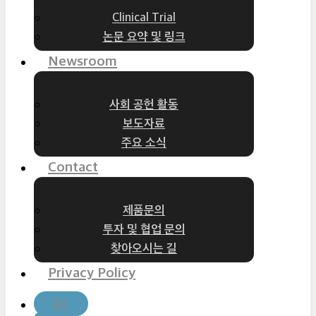
Clinical Trial
논문 요약 및 링크
Newsroom
사회 공헌 활동
보도자료
주요 소식
Contact
제품문의
투자 및 협업 문의
찾아오시는 길
Privacy Policy
KR