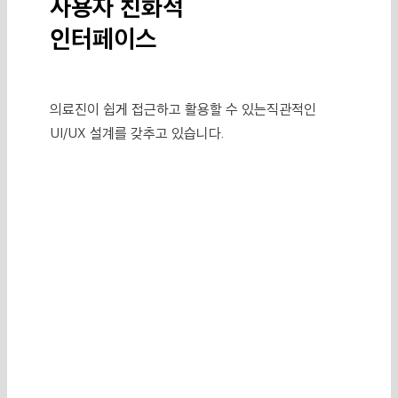
사용자 친화적
인터페이스
의료진이 쉽게 접근하고 활용할 수 있는
직관적인
UI/UX 설계를 갖추고 있습니다.