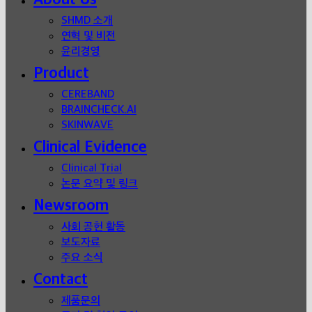
Menu
SHMD 소개
연혁 및 비전
윤리경영
Product
CEREBAND
BRAINCHECK.AI
SKINWAVE
Clinical Evidence
Clinical Trial
논문 요약 및 링크
Newsroom
사회 공헌 활동
보도자료
주요 소식
Contact
제품문의