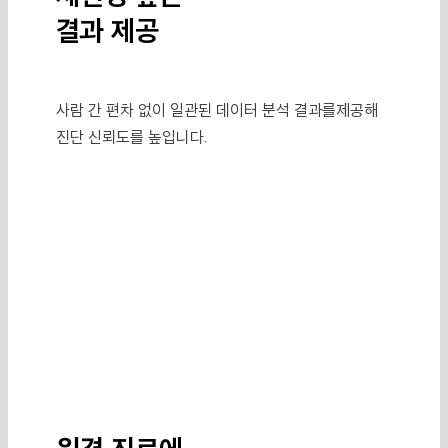
결과 제공
사람 간 편차 없이 일관된 데이터 분석 결과를
제공해
진단 신뢰도를 높입니다.