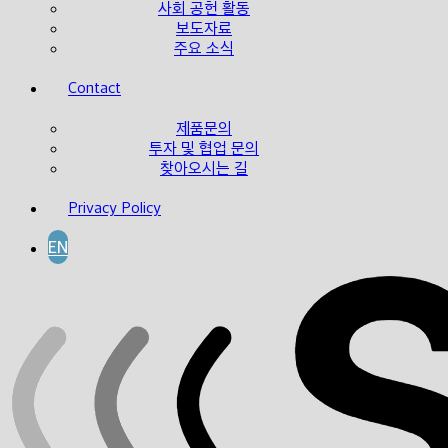
사회 공헌 활동
보도자료
주요 소식
Contact
제품문의
투자 및 협업 문의
찾아오시는 길
Privacy Policy
EN