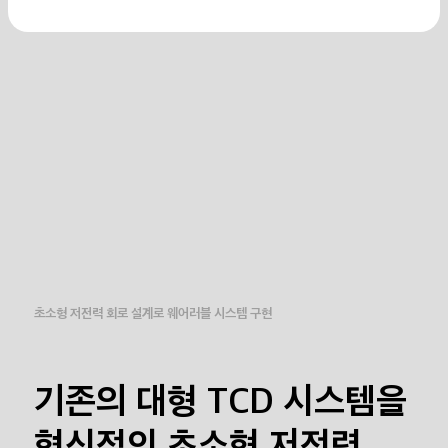
초소형 저전력 회로 설계로 웨어러블 시스템 구현
기존의 대형 TCD 시스템을
혁신적인
초소형 저전력