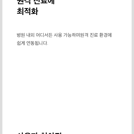
원격 진료에
최적화
병원 내외 어디서든 사용 가능하며
원격 진료 환경에
쉽게 연동됩니다.