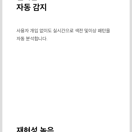
자동 감지
사용자 개입 없이도 실시간으로 색전 및
이상 패턴을
자동 분석합니다.
재현성 높은