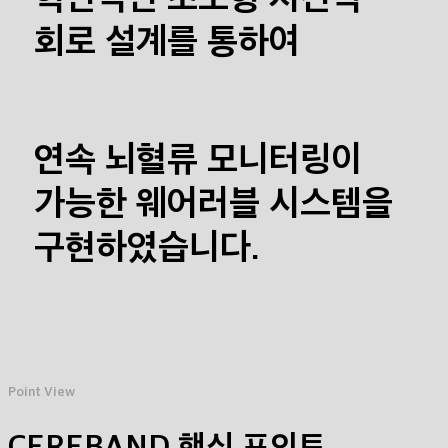
회로 설계를 통하여
연속 뇌혈류 모니터링이
가능한
웨어러블 시스템을
구현하였습니다.
Point View
CEREBAND 핵심 포인트