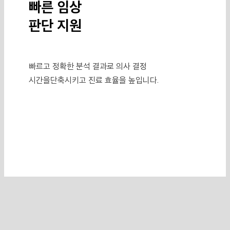
빠른 임상
판단 지원
빠르고 정확한 분석 결과로 의사 결정
시간을
단축시키고 진료 효율을 높입니다.