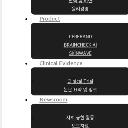
연혁 및 비전
윤리경영
Product
CEREBAND
BRAINCHECK.AI
SKINWAVE
Clinical Evidence
Clinical Trial
논문 요약 및 링크
Newsroom
사회 공헌 활동
보도자료