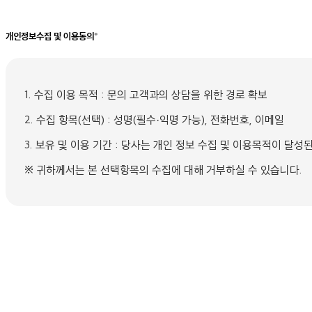
개인정보수집 및 이용동의
*
1. 수집 이용 목적 : 문의 고객과의 상담을 위한 경로 확보
2. 수집 항목(선택) : 성명(필수·익명 가능), 전화번호, 이메일
3. 보유 및 이용 기간 : 당사는 개인 정보 수집 및 이용목적이 달
※ 귀하께서는 본 선택항목의 수집에 대해 거부하실 수 있습니다.