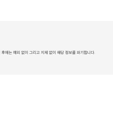
성된 후에는 예외 없이 그리고 지체 없이 해당 정보를 파기합니다.