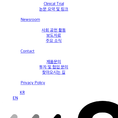
Clinical Trial
논문 요약 및 링크
Newsroom
사회 공헌 활동
보도자료
주요 소식
Contact
제품문의
투자 및 협업 문의
찾아오시는 길
Privacy Policy
KR
EN