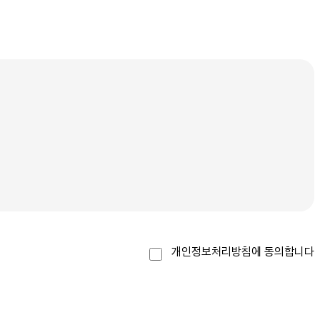
개인정보처리방침에 동의합니다