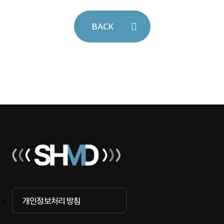
BACK
개인정보처리 방침