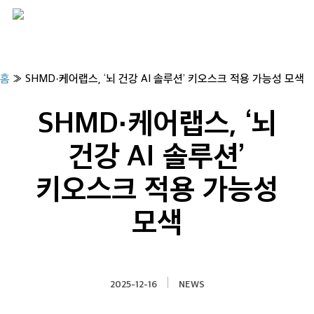
Skip
to
main
content
홈
»
SHMD·케어랩스, ‘뇌 건강 AI 솔루션’ 키오스크 적용 가능성 모색
SHMD·케어랩스, ‘뇌
건강 AI 솔루션’
키오스크 적용 가능성
모색
2025-12-16
NEWS